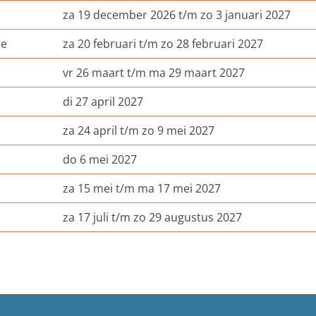
za 19 december 2026 t/m zo 3 januari 2027
ie
za 20 februari t/m zo 28 februari 2027
vr 26 maart t/m ma 29 maart 2027
di 27 april 2027
za 24 april t/m zo 9 mei 2027
do 6 mei 2027
za 15 mei t/m ma 17 mei 2027
za 17 juli t/m zo 29 augustus 2027