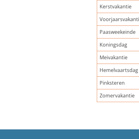
Kerstvakantie
Voorjaarsvakant
Paasweekeinde
Koningsdag
Meivakantie
Hemelvaartsdag
Pinksteren
Zomervakantie